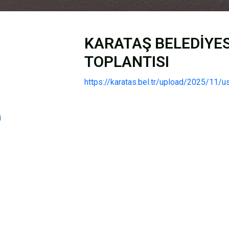
KARATAŞ BELEDİYES
TOPLANTISI
https://karatas.bel.tr/upload/2025/11/u