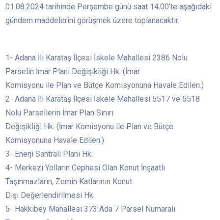
01.08.2024 tarihinde Perşembe günü saat 14.00’te aşağıdaki
gündem maddelerini görüşmek üzere toplanacaktır.
                                                              
1- Adana İli Karataş İlçesi İskele Mahallesi 2386 Nolu
Parselin İmar Planı Değişikliği Hk. (İmar
Komisyonu ile Plan ve Bütçe Komisyonuna Havale Edilen.)
2- Adana İli Karataş İlçesi İskele Mahallesi 5517 ve 5518
Nolu Parsellerin İmar Plan Sınırı
Değişikliği Hk. (İmar Komisyonu ile Plan ve Bütçe
Komisyonuna Havale Edilen.)
3- Enerji Santrali Planı Hk.
4- Merkezi Yolların Cephesi Olan Konut İnşaatlı
Taşınmazların, Zemin Katlarının Konut
Dışı Değerlendirilmesi Hk.
5- Hakkıbey Mahallesi 373 Ada 7 Parsel Numaralı