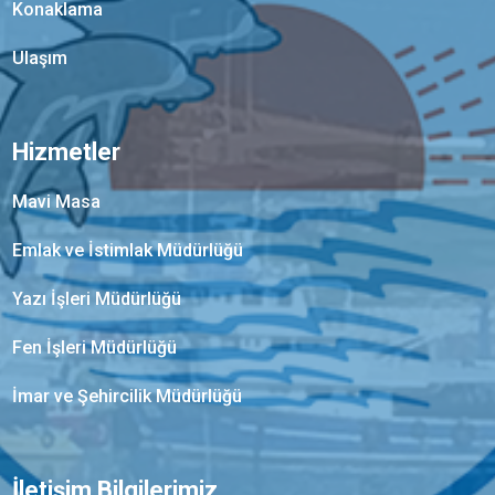
Konaklama
Ulaşım
Hizmetler
Mavi Masa
Emlak ve İstimlak Müdürlüğü
Yazı İşleri Müdürlüğü
Fen İşleri Müdürlüğü
İmar ve Şehircilik Müdürlüğü
İletişim Bilgilerimiz