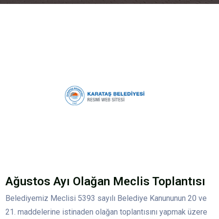
Ağustos Ayı Olağan Meclis Toplantısı
Belediyemiz Meclisi 5393 sayılı Belediye Kanununun 20 ve
21. maddelerine istinaden olağan toplantısını yapmak üzere