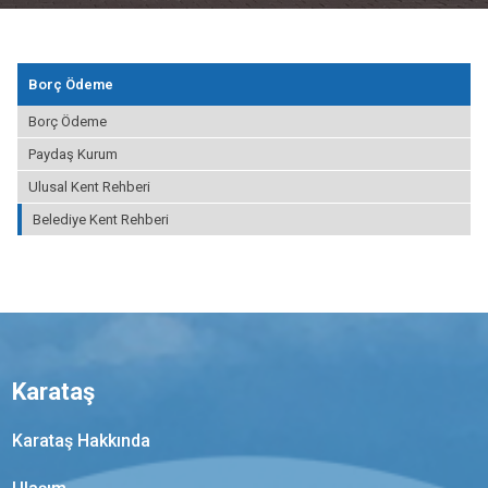
Borç Ödeme
Borç Ödeme
Paydaş Kurum
Ulusal Kent Rehberi
Belediye Kent Rehberi
Karataş
Karataş Hakkında