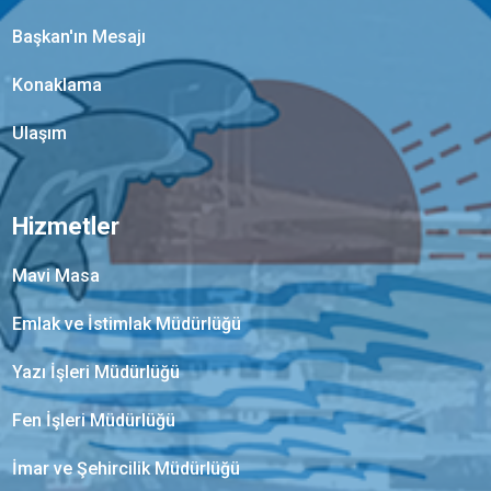
Başkan'ın Mesajı
Konaklama
Ulaşım
Hizmetler
Mavi Masa
Emlak ve İstimlak Müdürlüğü
Yazı İşleri Müdürlüğü
Fen İşleri Müdürlüğü
İmar ve Şehircilik Müdürlüğü