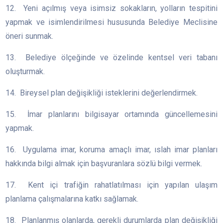
12. Yeni açılmış veya isimsiz sokakların, yolların tespitini
yapmak ve isimlendirilmesi hususunda Belediye Meclisine
öneri sunmak.
13. Belediye ölçeğinde ve özelinde kentsel veri tabanı
oluşturmak.
14. Bireysel plan değişikliği isteklerini değerlendirmek.
15. İmar planlarını bilgisayar ortamında güncellemesini
yapmak.
16. Uygulama imar, koruma amaçlı imar, ıslah imar planları
hakkında bilgi almak için başvuranlara sözlü bilgi vermek.
17. Kent içi trafiğin rahatlatılması için yapılan ulaşım
planlama çalışmalarına katkı sağlamak.
18. Planlanmış olanlarda, gerekli durumlarda plan değişikliği