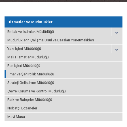
Hizmetler ve Müdürlükler
Emlak ve İstimlak Müdürlüğü
Müdürlüklerin Çalışma Usul ve Esasları Yönetmelikleri
Yazı İşleri Müdürlüğü
Mali Hizmetler Müdürlüğü
Fen İşleri Müdürlüğü
İmar ve Şehircilik Müdürlüğü
Strateji Geliştirme Müdürlüğü
Çevre Koruma ve Kontrol Müdürlüğü
Park ve Bahçeler Müdürlüğü
Nöbetçi Eczaneler
Mavi Masa