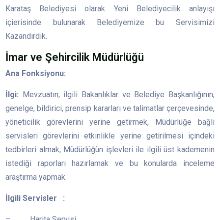
Karataş Belediyesi olarak Yeni Belediyecilik anlayışı
içierisinde bulunarak Belediyemize bu Servisimizi
Kazandırdık.
İmar ve Şehircilik Müdürlüğü
Ana Fonksiyonu:
İlgi:
Mevzuatın, ilgili Bakanlıklar ve Belediye Başkanlığının,
genelge, bildirici, prensip kararları ve talimatlar çerçevesinde,
yöneticilik görevlerini yerine getirmek, Müdürlüğe bağlı
servisleri görevlerini etkinlikle yerine getirilmesi içindeki
tedbirleri almak, Müdürlüğün işlevleri ile ilgili üst kademenin
istediği raporları hazırlamak ve bu konularda inceleme
araştırma yapmak.
İlgili Servisler :
– Harita Servisi