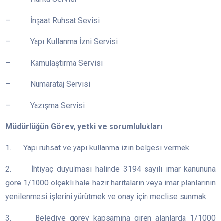
– İnşaat Ruhsat Sevisi
– Yapı Kullanma İzni Servisi
– Kamulaştırma Servisi
– Numarataj Servisi
– Yazışma Servisi
Müdürlüğün Görev, yetki ve sorumlulukları
1. Yapı ruhsat ve yapı kullanma izin belgesi vermek.
2. İhtiyaç duyulması halinde 3194 sayılı imar kanununa
göre 1/1000 ölçekli hale hazır haritaların veya imar planlarının
yenilenmesi işlerini yürütmek ve onay için meclise sunmak.
3. Belediye görev kapsamına giren alanlarda 1/1000