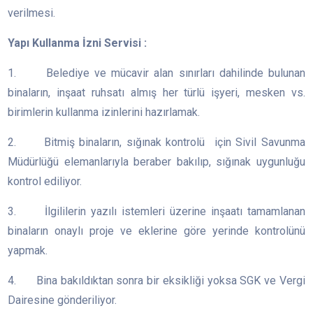
verilmesi.
Yapı Kullanma İzni Servisi :
1. Belediye ve mücavir alan sınırları dahilinde bulunan
binaların, inşaat ruhsatı almış her türlü işyeri, mesken vs.
birimlerin kullanma izinlerini hazırlamak.
2. Bitmiş binaların, sığınak kontrolü için Sivil Savunma
Müdürlüğü elemanlarıyla beraber bakılıp, sığınak uygunluğu
kontrol ediliyor.
3. İlgililerin yazılı istemleri üzerine inşaatı tamamlanan
binaların onaylı proje ve eklerine göre yerinde kontrolünü
yapmak.
4. Bina bakıldıktan sonra bir eksikliği yoksa SGK ve Vergi
Dairesine gönderiliyor.