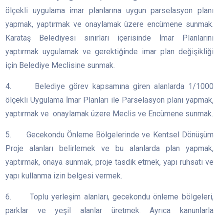
ölçekli uygulama imar planlarına uygun parselasyon planı
yapmak, yaptırmak ve onaylamak üzere encümene sunmak.
Karataş Belediyesi sınırları içerisinde İmar Planlarını
yaptırmak uygulamak ve gerektiğinde imar plan değişikliği
için Belediye Meclisine sunmak.
4. Belediye görev kapsamına giren alanlarda 1/1000
ölçekli Uygulama İmar Planları ile Parselasyon planı yapmak,
yaptırmak ve onaylamak üzere Meclis ve Encümene sunmak.
5. Gecekondu Önleme Bölgelerinde ve Kentsel Dönüşüm
Proje alanları belirlemek ve bu alanlarda plan yapmak,
yaptırmak, onaya sunmak, proje tasdik etmek, yapı ruhsatı ve
yapı kullanma izin belgesi vermek.
6. Toplu yerleşim alanları, gecekondu önleme bölgeleri,
parklar ve yeşil alanlar üretmek. Ayrıca kanunlarla