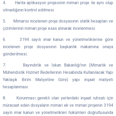
4. Harita aplikasyon projesinin mimari proje ile aynı olup
olmadığının kontrol edilmesi.
5. Mimarisi incelenen proje dosyasının statik hesapları ve
çizimlerinin mimari proje esas alınarak incelenmesi.
6. 3194 sayılı imar kanun ve yönetmeliklerine göre
incelenen proje dosyasının başkanlık makamına onaya
gönderilmesi.
7. Bayındırlık ve İskan Bakanlığı’nın (Mimarlık ve
Mühendislik Hizmet Bedellerinin Hesabında Kullanılacak Yapı
Yaklaşık Birim Maliyetine Göre) yapı inşaat maliyeti
hesaplanması.
8. Korunması gerekli olan yerlerdeki inşaat ruhsatı için
müracaat eden dosyaların mimari ek ve mimari projenin 3194
sayılı imar kanun ve yönetmelikleri hükümleri doğrultusunda