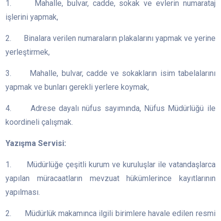
1. Mahalle, bulvar, cadde, sokak ve evlerin numarataj
işlerini yapmak,
2. Binalara verilen numaraların plakalarını yapmak ve yerine
yerleştirmek,
3. Mahalle, bulvar, cadde ve sokakların isim tabelalarını
yapmak ve bunları gerekli yerlere koymak,
4. Adrese dayalı nüfus sayımında, Nüfus Müdürlüğü ile
koordineli çalışmak.
Yazışma Servisi:
1. Müdürlüğe çeşitli kurum ve kuruluşlar ile vatandaşlarca
yapılan müracaatların mevzuat hükümlerince kayıtlarının
yapılması.
2. Müdürlük makamınca ilgili birimlere havale edilen resmi