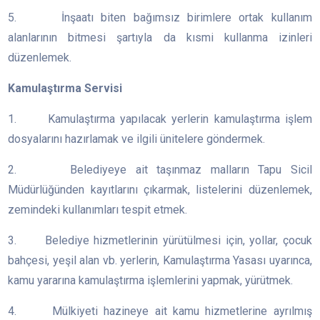
5. İnşaatı biten bağımsız birimlere ortak kullanım
alanlarının bitmesi şartıyla da kısmi kullanma izinleri
düzenlemek.
Kamulaştırma Servisi
1. Kamulaştırma yapılacak yerlerin kamulaştırma işlem
dosyalarını hazırlamak ve ilgili ünitelere göndermek.
2. Belediyeye ait taşınmaz malların Tapu Sicil
Müdürlüğünden kayıtlarını çıkarmak, listelerini düzenlemek,
zemindeki kullanımları tespit etmek.
3. Belediye hizmetlerinin yürütülmesi için, yollar, çocuk
bahçesi, yeşil alan vb. yerlerin, Kamulaştırma Yasası uyarınca,
kamu yararına kamulaştırma işlemlerini yapmak, yürütmek.
4. Mülkiyeti hazineye ait kamu hizmetlerine ayrılmış