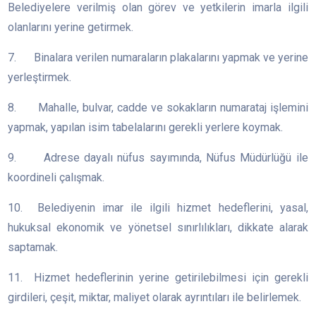
Belediyelere verilmiş olan görev ve yetkilerin imarla ilgili
olanlarını yerine getirmek.
7. Binalara verilen numaraların plakalarını yapmak ve yerine
yerleştirmek.
8. Mahalle, bulvar, cadde ve sokakların numarataj işlemini
yapmak, yapılan isim tabelalarını gerekli yerlere koymak.
9. Adrese dayalı nüfus sayımında, Nüfus Müdürlüğü ile
koordineli çalışmak.
10. Belediyenin imar ile ilgili hizmet hedeflerini, yasal,
hukuksal ekonomik ve yönetsel sınırlılıkları, dikkate alarak
saptamak.
11. Hizmet hedeflerinin yerine getirilebilmesi için gerekli
girdileri, çeşit, miktar, maliyet olarak ayrıntıları ile belirlemek.