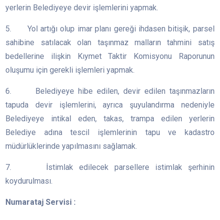
yerlerin Belediyeye devir işlemlerini yapmak.
5. Yol artığı olup imar planı gereği ihdasen bitişik, parsel
sahibine satılacak olan taşınmaz malların tahmini satış
bedellerine ilişkin Kıymet Taktir Komisyonu Raporunun
oluşumu için gerekli işlemleri yapmak.
6. Belediyeye hibe edilen, devir edilen taşınmazların
tapuda devir işlemlerini, ayrıca şuyulandırma nedeniyle
Belediyeye intikal eden, takas, trampa edilen yerlerin
Belediye adına tescil işlemlerinin tapu ve kadastro
müdürlüklerinde yapılmasını sağlamak.
7. İstimlak edilecek parsellere istimlak şerhinin
koydurulması.
Numarataj Servisi :