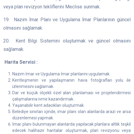
veya plan revizyon tekliflerini Meclise sunmak.
19. Nazım İmar Planı ve Uygulama İmar Planlarının güncel
olmasını sağlamak.
20. Kent Bilgi Sistemini oluşturmak ve güncel olmasını
sağlamak.
Harita Servisi :
Nazım İmar ve Uygulama İmar planlarını uygulamak.
Kentleşmenin ve yapılaşmanın hava fotoğrafları yolu ile
izlenmesini sağlamak.
Dar ve küçük ölçekli özel alan planlaması ve projelendirmesi
çalışmalarına ivme kazandırmak.
Yaşanabilir kent adacıkları oluşturmak.
Belediye sınırları içinde, imar planı olan alanlarda arazi ve arsa
düzenlemesi yapmak.
İmar planı bulunmayan alanlarda yapılacak planlara altlık teşkil
edecek halihazır haritalar oluşturmak, plan revizyonu veya