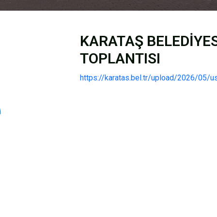
KARATAŞ BELEDİYES
TOPLANTISI
https://karatas.bel.tr/upload/2026/05/u