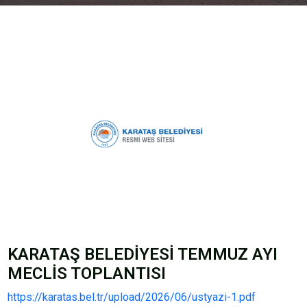
KARATAŞ BELEDİYESİ TEMMUZ AYI
MECLİS TOPLANTISI
https://karatas.bel.tr/upload/2026/06/ustyazi-1.pdf