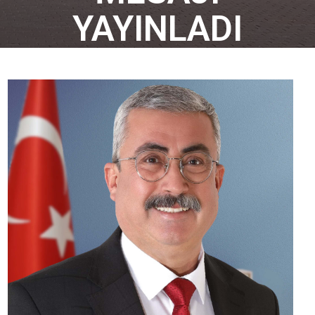
YAYINLADI