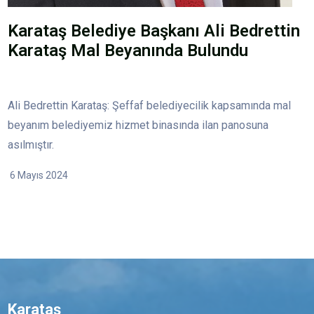
Karataş Belediye Başkanı Ali Bedrettin
Karataş Mal Beyanında Bulundu
Ali Bedrettin Karataş: Şeffaf belediyecilik kapsamında mal
beyanım belediyemiz hizmet binasında ilan panosuna
asılmıştır.
6 Mayıs 2024
Karataş