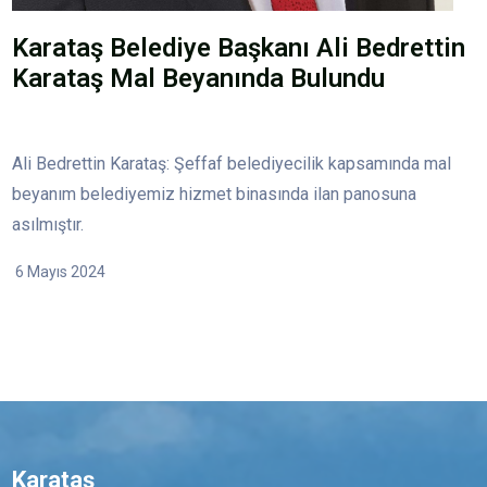
Karataş Belediye Başkanı Ali Bedrettin
Karataş Mal Beyanında Bulundu
Ali Bedrettin Karataş: Şeffaf belediyecilik kapsamında mal
beyanım belediyemiz hizmet binasında ilan panosuna
asılmıştır.
6 Mayıs 2024
Karataş