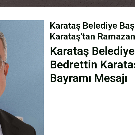
Karataş Belediye Baş
Karataş’tan Ramazan
Karataş Belediye
Bedrettin Karat
Bayramı Mesajı