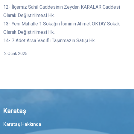
12- İlçemiz Sahil Caddesinin Zeydan KARALAR Caddesi
Olarak Değiştirilmesi Hk.
13- Yeni Mahalle 1 Sokağın İsminin Ahmet OKTAY Sokak
Olarak Değiştirilmesi Hk.
14- 7 Adet Arsa Vasıflı Taşınmazın Satışı Hk.
2 Ocak 2025
Karataş
Karataş Hakkında