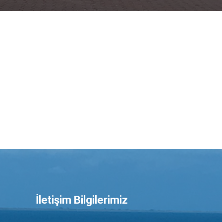
İletişim Bilgilerimiz