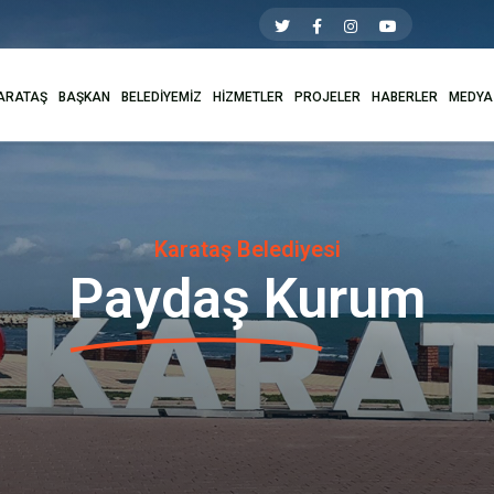
ARATAŞ
BAŞKAN
BELEDİYEMİZ
HİZMETLER
PROJELER
HABERLER
MEDYA
Karataş Belediyesi
Paydaş Kurum