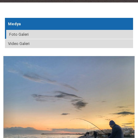
Medya
Foto Galeri
Video Galeri