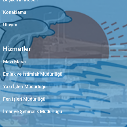
Konaklama
Ulaşım
Hizmetler
Mavi Masa
Emlak ve İstimlak Müdürlüğü
Yazı İşleri Müdürlüğü
Fen İşleri Müdürlüğü
İmar ve Şehircilik Müdürlüğü