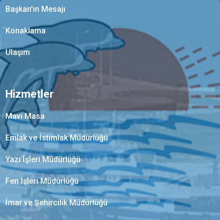
Başkan'ın Mesajı
Konaklama
Ulaşım
Hizmetler
Mavi Masa
Emlak ve İstimlak Müdürlüğü
Yazı İşleri Müdürlüğü
Fen İşleri Müdürlüğü
İmar ve Şehircilik Müdürlüğü