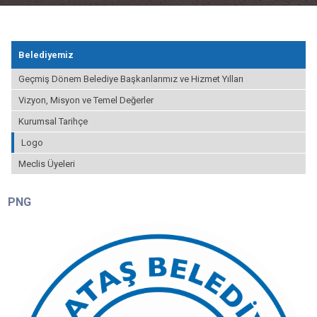
Belediyemiz
Geçmiş Dönem Belediye Başkanlarımız ve Hizmet Yılları
Vizyon, Misyon ve Temel Değerler
Kurumsal Tarihçe
Logo
Meclis Üyeleri
PNG