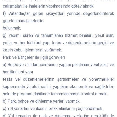
çalışmaları ile ihalelerin yapılmasında görev almak.
f) Vatandaştan gelen şikâyetleri yerinde değerlendirilerek
gerekli müdahalelerde
bulunmak.
g) Yapımı süren ve tamamlanan hizmet binaları, yeşil alan,
yollar ve her türlü üst yapı tesis ve düzenlemelerin geçici ve
kesin kabul işlemlerini yürütmek.
Park ve Bahçeler ile ilgili görevleri
a) Belediye sınırları içerisinde yapımı planlanan yeşil alan, ve
her türlü üst yapı
tesis ve düzenlemelerinin şartnameler ve yönetmelikler
kapsamında yürütülmesini, yapıların ekonomik ve sağlıklı bir
şekilde program dahilinde tamamlanmasını kontrol etmek.
b) Park, bahçe ve dinlenme yerleri yapmak.
c) Yol kenarları ve ilçenin ortak alanlarını yeşillendirmek.
d) Yol kenarları ile park ve dinlenme yerlerine gerektiğinde