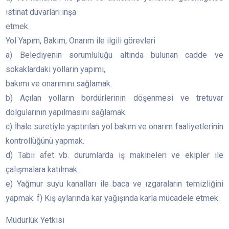
istinat duvarları inşa
etmek.
Yol Yapım, Bakım, Onarım ile ilgili görevleri
a) Belediyenin sorumluluğu altında bulunan cadde ve
sokaklardaki yolların yapımı,
bakımı ve onarımını sağlamak.
b) Açılan yolların bordürlerinin döşenmesi ve tretuvar
dolgularının yapılmasını sağlamak.
c) İhale suretiyle yaptırılan yol bakım ve onarım faaliyetlerinin
kontrollüğünü yapmak.
d) Tabii afet vb. durumlarda iş makineleri ve ekipler ile
çalışmalara katılmak.
e) Yağmur suyu kanalları ile baca ve ızgaraların temizliğini
yapmak. f) Kış aylarında kar yağışında karla mücadele etmek.
Müdürlük Yetkisi