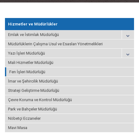
Hizmetler ve Müdürlükler
Emlak ve İstimlak Müdürlüğü
Müdürlüklerin Çalışma Usul ve Esasları Yönetmelikleri
Yazı İşleri Müdürlüğü
Mali Hizmetler Müdürlüğü
Fen İşleri Müdürlüğü
İmar ve Şehircilik Müdürlüğü
Strateji Geliştirme Müdürlüğü
Çevre Koruma ve Kontrol Müdürlüğü
Park ve Bahçeler Müdürlüğü
Nöbetçi Eczaneler
Mavi Masa