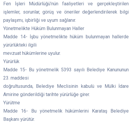
Fen İşleri Müdürlüğü’nün faaliyetleri ve gerçekleştirilen
işlemler, sorunlar, görüş ve öneriler değerlendirilerek bilgi
paylaşımı, işbirliği ve uyum sağlanır.
Yönetmelikte Hüküm Bulunmayan Haller
Madde 14- İşbu yönetmelikte hüküm bulunmayan hallerde
yürürlükteki ilgili
mevzuat hükümlerine uyulur.
Yürürlük
Madde 15- Bu yönetmelik 5393 sayılı Belediye Kanununun
23. maddesi
doğrultusunda, Belediye Meclisinin kabulü ve Mülki İdare
Amirine gönderildiği tarihte yürürlüğe girer.
Yürütme
Madde 16- Bu yönetmelik hükümlerini Karataş Belediye
Başkanı yürütür.