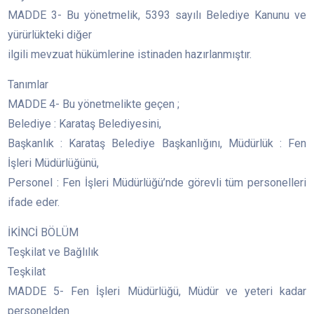
MADDE 3- Bu yönetmelik, 5393 sayılı Belediye Kanunu ve
yürürlükteki diğer
ilgili mevzuat hükümlerine istinaden hazırlanmıştır.
Tanımlar
MADDE 4- Bu yönetmelikte geçen ;
Belediye : Karataş Belediyesini,
Başkanlık : Karataş Belediye Başkanlığını, Müdürlük : Fen
İşleri Müdürlüğünü,
Personel : Fen İşleri Müdürlüğü’nde görevli tüm personelleri
ifade eder.
İKİNCİ BÖLÜM
Teşkilat ve Bağlılık
Teşkilat
MADDE 5- Fen İşleri Müdürlüğü, Müdür ve yeteri kadar
personelden