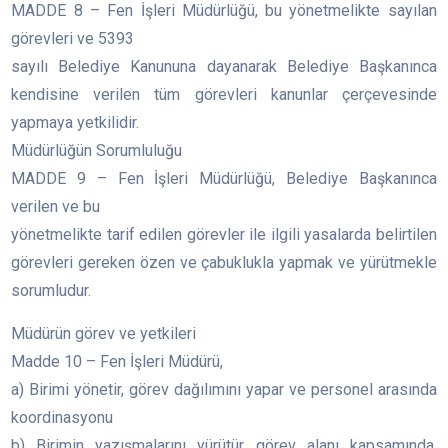
MADDE 8 – Fen İşleri Müdürlüğü, bu yönetmelikte sayılan
görevleri ve 5393
sayılı Belediye Kanununa dayanarak Belediye Başkanınca
kendisine verilen tüm görevleri kanunlar çerçevesinde
yapmaya yetkilidir.
Müdürlüğün Sorumluluğu
MADDE 9 – Fen İşleri Müdürlüğü, Belediye Başkanınca
verilen ve bu
yönetmelikte tarif edilen görevler ile ilgili yasalarda belirtilen
görevleri gereken özen ve çabuklukla yapmak ve yürütmekle
sorumludur.
Müdürün görev ve yetkileri
Madde 10 – Fen İşleri Müdürü,
a) Birimi yönetir, görev dağılımını yapar ve personel arasında
koordinasyonu
b) Birimin yazışmalarını yürütür, görev alanı kapsamında,