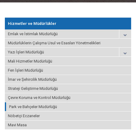
Hizmetler ve Müdürlükler
Emlak ve İstimlak Müdürlüğü
Müdürlüklerin Çalışma Usul ve Esasları Yönetmelikleri
Yazı İşleri Müdürlüğü
Mali Hizmetler Müdürlüğü
Fen İşleri Müdürlüğü
İmar ve Şehircilik Müdürlüğü
Strateji Geliştirme Müdürlüğü
Çevre Koruma ve Kontrol Müdürlüğü
Park ve Bahçeler Müdürlüğü
Nöbetçi Eczaneler
Mavi Masa