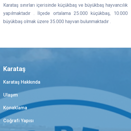
Karataş sınırları içerisinde küçükbaş ve büyükbaş hayvancılık
yapılmaktadır . İlçede ortalama 25.000 küçükbaş, 10.000
büyükbaş olmak üzere 35.000 hayvan bulunmaktadır .
Karataş
Karataş Hakkında
Ulaşım
Konaklama
Coğrafi Yapısı