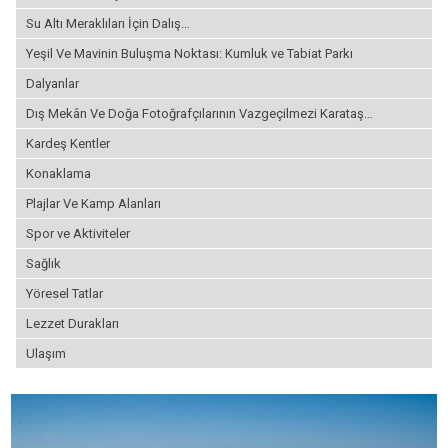
Su Altı Meraklıları İçin Dalış…
Yeşil Ve Mavinin Buluşma Noktası: Kumluk ve Tabiat Parkı
Dalyanlar
Dış Mekân Ve Doğa Fotoğrafçılarının Vazgeçilmezi Karataş…
Kardeş Kentler
Konaklama
Plajlar Ve Kamp Alanları
Spor ve Aktiviteler
Sağlık
Yöresel Tatlar
Lezzet Durakları
Ulaşım